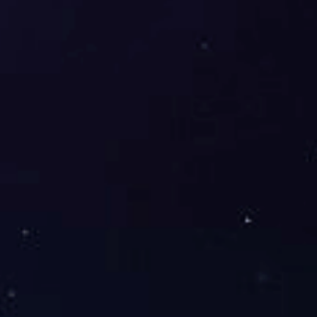
导航
发现
MKsports互动平台
项目成果
聚焦企业
服务方向