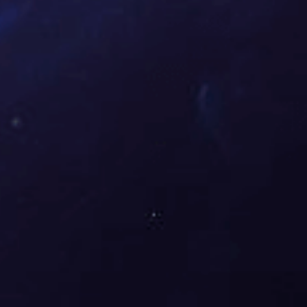
如何用简单步骤绘制生
动的打篮球场景与人物
动态
2026-05-15
假两件篮球服短袖时尚
运动风格轻便舒适适合
夏季穿搭的理想选择
2026-05-10
传奇足球员的辉煌历程
与影响力探讨
2026-05-10