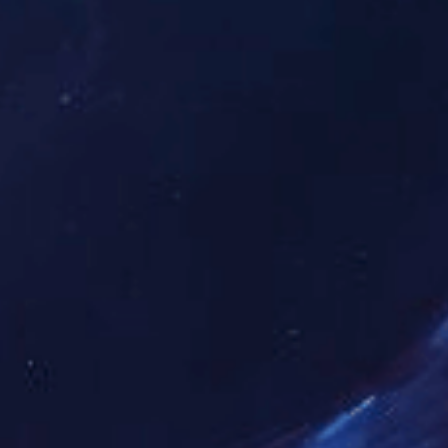
篮球鞋推荐让你轻松打
球又时尚
2026-05-18
徐宁足球训练方法揭秘
提升球技与团队协作的
有效策略
2026-05-18
库里街头篮球魅力无限
如何在城市街头点燃热
情与梦想
2026-05-17
少林足球与刘三姐的奇