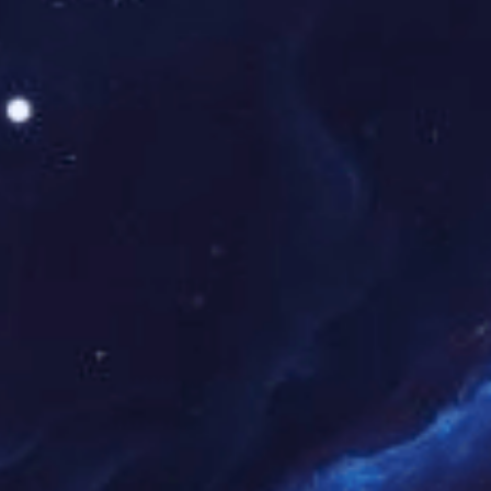
良好的习惯与规律。这些习惯不仅有助于球员在赛
响。例如，制定合理饮食计划、保持充足睡眠等，
为实现梦想打下坚实基础。
位运动员都会面临挫折和挑战。在25岁这个阶
梦之路可能会变得异常艰难。因此，拥有面对挫折
球员从失利中吸取教训，并以更加成熟和冷静的姿
少球员选择了退缩。然而，那些最终取得成功的人
orts互动平台
人。他们明白，每一次跌倒都是一次
如此，他们才能够不断进步，实现自己的篮球梦。