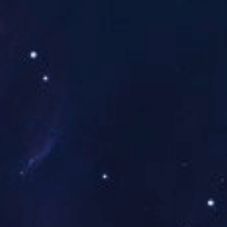
追逐与坚持让青春在赛场
起步阶段，而对于热爱篮球的人来说，这个年纪也
“25岁篮球梦想的追逐与坚持，让青春在赛场上绽
年轻人在这个年龄段如何通过努力和坚持，在篮球
的重要性、坚持训练的必要性、面对挫折的勇气以
阐述，力求让读者感受到青春在汗水与奋斗中闪耀
性
是他们生活中不可或缺的一部分。无论是孩子们在
的拼搏，篮球承载着他们对未来美好的憧憬。在
理想与现实之间的差距，有些人选择放弃，但更多