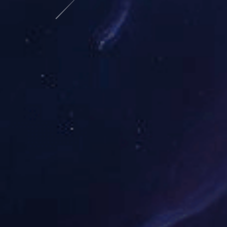
的人则坚定地迈向自己的目标。
追逐梦想不仅仅是在球场上挥洒汗水，更
比赛都是对自己能力的挑战和提升。在这
努力。这种向前看的态度，无疑是人生中
此外，追求篮球梦还能增强个人的自信心
他会发现原本认为不可能完成的事情，通
会伴随他们的一生，使其在今后的工作和
2、坚持训练的必要
成功没有捷径，而坚持训练则是通往成功
优秀球员的人来说，每天数小时的训练几
提升自己的技术水平和身体素质，为下一
然而，坚持训练并不是一件容易的事情。
是正常现象。但真正决定成就的是能否克
所说：“你今天所做的一切，都将在未来
我。