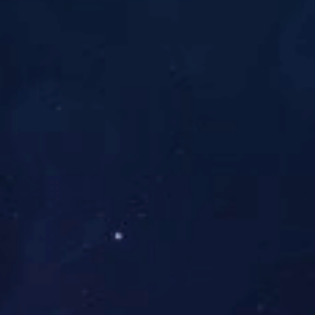
推荐文章
打造专业8mm硅pu篮
球场提升运动体验的最
佳选择与优势解析
2026-05-18
性价比超高的300元内