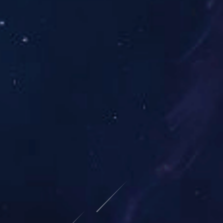
25岁篮球梦想的
上绽放光彩
2026-05-09
在25岁这个年纪，许多人正处于事业的
意味着追逐梦想的关键时刻。本文将围绕
放光彩”这一主题，从多个角度深入探讨
场上实现自己的梦想。文章将从追求梦想
及团队合作带来的力量四个方面进行详细
出的光彩。
1、追求梦想的重要
对于每一个热爱篮球的人来说，追求梦想
操场上的嬉戏，还是成年人在职业联赛中
25岁这个关键时期，很多人开始意识到