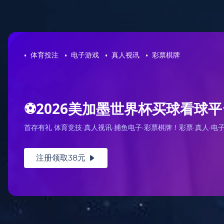
unsettlingundefined
扬州市广陵