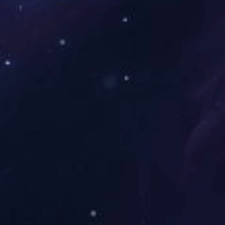
低谷，实现个人价值。
4、团队合作带来的
单打独斗并不能保证胜利，而团队合作则
动中，每一名队员都有自己独特的位置和
此信任，共同朝着一个目标努力时，这种
尤其是在25岁这一阶段，许多年轻球员
过与不同风格与特点的队友合作，可以开
中获得宝贵经验，加深对集体主义精神的
优秀球队背后总离不开良好的团队氛围。
比赛，还能激发出更高水平的表现。因此
有助于增强集体凝聚力，实现更高层次的
总结：
通过上述分析，我们可以看到，在追逐篮
确目标，到日复一日地付诸实践，再到勇