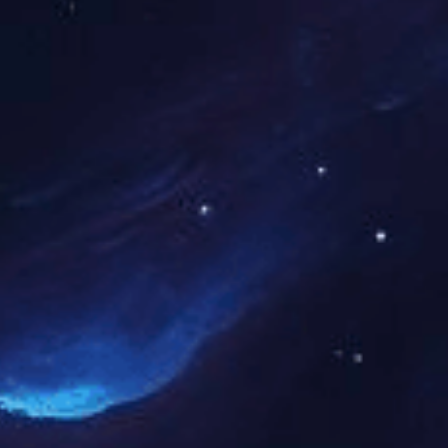
此外，要学会从身边人的支持中汲取力量
为鼓励你的动力源泉。在遭遇困境的时候