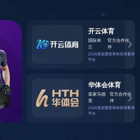
台
项目成果
聚焦企业
服务方向
找到
MKsports官方站