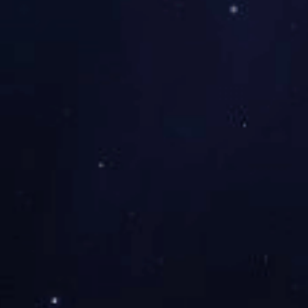
想不可或缺的一环。而这些经历中的点滴
义的回忆。
总而言之，“25岁篮球梦想”的旅程不
人生体验。让我们共同期待，在这片激情
水浇灌出属于他们璀璨辉煌的人生！
上一篇
订阅以获取最新更新