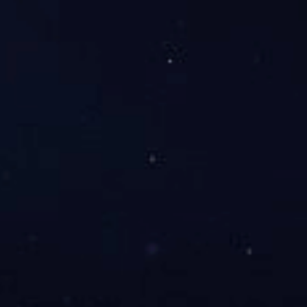
找到
MKsports官方站