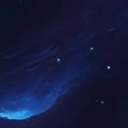
2026-05-17
帅气篮球瞬间捕捉展现运动魅力
篮球不仅是一项运动，更是一种文化的象征，
将从多个角度深入探讨“帅气篮球瞬间”的捕
朝气。我们将分析篮球瞬...