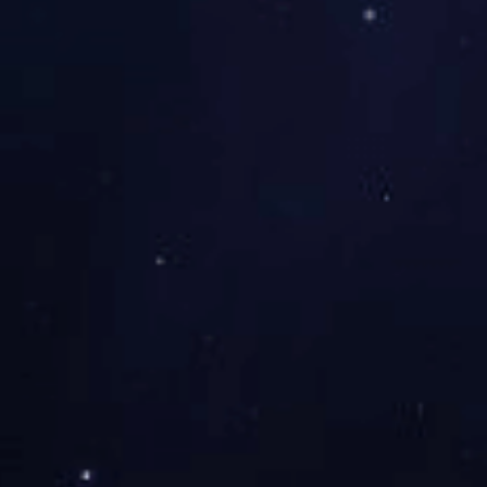
山西篮球推荐解析助你掌握赛事
本文将围绕“山西篮球推荐解析助你掌握赛事
首先，我们将分析山西篮球的基本情况，包括
来，重点介绍如何通过数据...