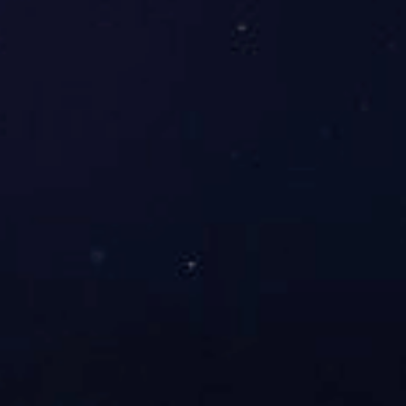
动态提升观赛体验与投注策略
动态提升观赛体验与投注策略”这一主题进行深入探讨。
球队的历史和现状，以及在国内联赛中的表现。接下