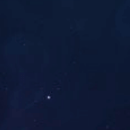
推荐文章
打造专业8mm硅pu篮
球场提升运动体验的最
佳选择与优势解析
2026-05-18
性价比超高的300元内