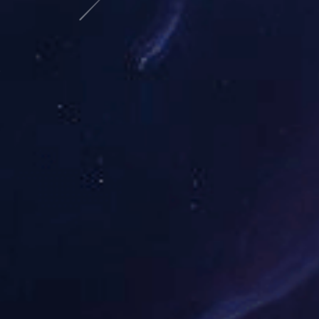
2026-05-17
库里街头篮球魅力无限如何在城
在当今社会，街头篮球已经不仅仅是一项运动
巨星，以其独特的球风和对篮球的热爱，深深
发了青少年对篮球的热情...