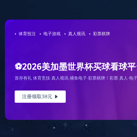
unsettlingundefined
扬州市广陵