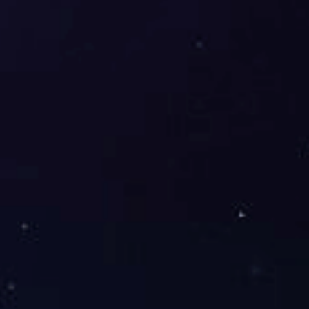
导航
发现
MKsports互动平台
项目成果
聚焦企业
服务方向