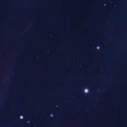
市街头点燃热情与梦想
，而成为了一种文化现象。其中，库里作为NBA的超级
吸引了无数年轻人的心。在城市街头，库里的影响力激