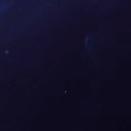
如何用简单步骤绘制生
动的打篮球场景与人物
动态
2026-05-15
假两件篮球服短袖时尚
运动风格轻便舒适适合
夏季穿搭的理想选择
2026-05-10
传奇足球员的辉煌历程
与影响力探讨
2026-05-10